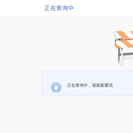
正在查询中
正在查询中，请刷新重试