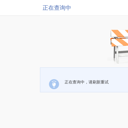
正在查询中
正在查询中，请刷新重试