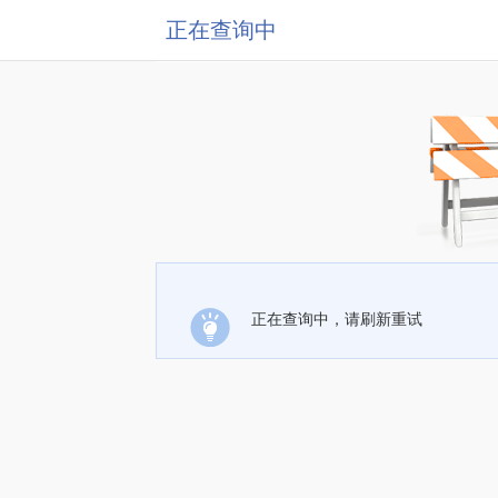
正在查询中
正在查询中，请刷新重试