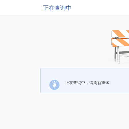
正在查询中
正在查询中，请刷新重试