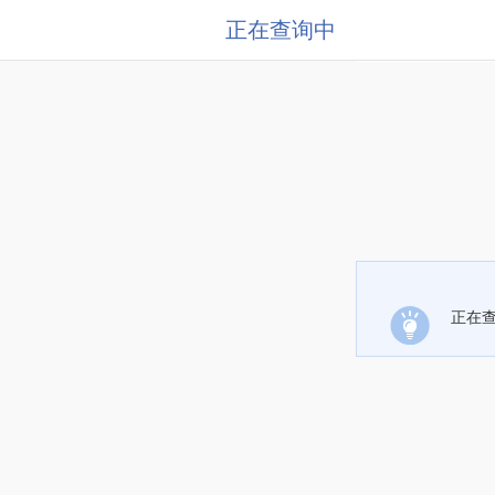
正在查询中
正在