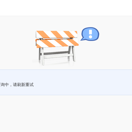
查询中，请刷新重试