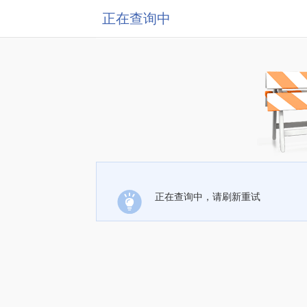
正在查询中
正在查询中，请刷新重试